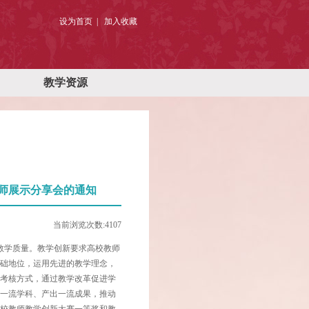
设为首页
|
加入收藏
教学资源
师展示分享会的通知
当前浏览次数:
4107
教学质量。教学创新要求高校教师
基础地位，运用先进的教学理念，
革考核方式，通过教学改革促进学
设一流学科、产出一流成果，推动