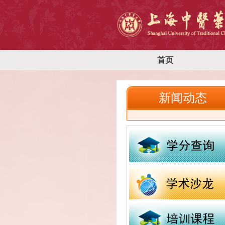
首页
新闻动态