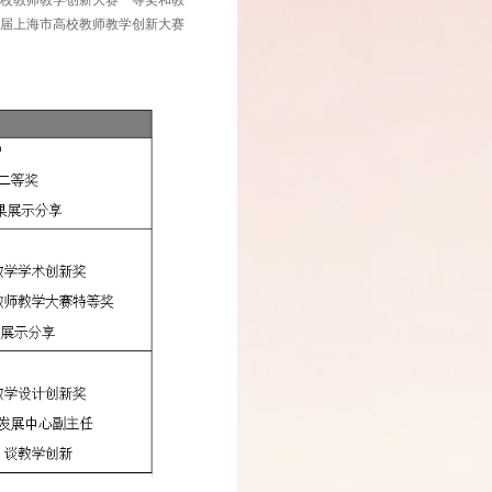
高校教师教学创新大赛一等奖和教
首届上海市高校教师教学创新大赛