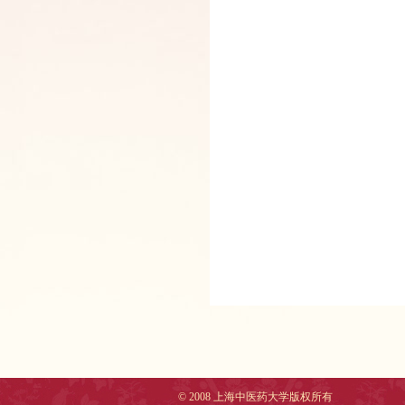
© 2008 上海中医药大学版权所有